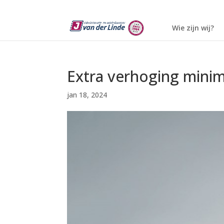
Wie zijn wij?
Extra verhoging minim
jan 18, 2024