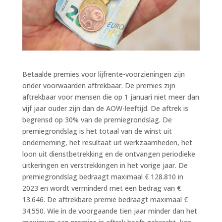
Betaalde premies voor lijfrente-voorzieningen zijn
onder voorwaarden aftrekbaar. De premies zijn
aftrekbaar voor mensen die op 1 januari niet meer dan
vijf jaar ouder zijn dan de AOW-leeftijd. De aftrek is
begrensd op 30% van de premiegrondslag. De
premiegrondslag is het totaal van de winst uit
onderneming, het resultaat uit werkzaamheden, het
loon uit dienstbetrekking en de ontvangen periodieke
uitkeringen en verstrekkingen in het vorige jaar. De
premiegrondslag bedraagt maximaal € 128.810 in
2023 en wordt verminderd met een bedrag van €
13.646. De aftrekbare premie bedraagt maximaal €
34.550. Wie in de voorgaande tien jaar minder dan het