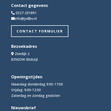
Contact gegevens
0527-291891
info@jvdlbv.nl
CONTACT FORMULIER
Bezoekadres
Zeedijk 2
8356DW Blokzijl
Openingstijden
Maandag-donderdag 9:00-17:00
Vrijdag: 9:00-12:00
Zaterdag en zondag gesloten
Nieuwsbrief