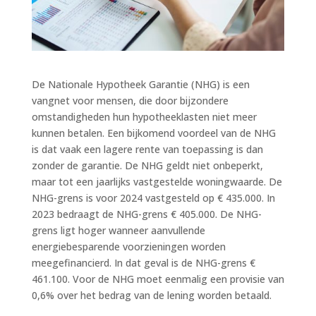
De Nationale Hypotheek Garantie (NHG) is een
vangnet voor mensen, die door bijzondere
omstandigheden hun hypotheeklasten niet meer
kunnen betalen. Een bijkomend voordeel van de NHG
is dat vaak een lagere rente van toepassing is dan
zonder de garantie. De NHG geldt niet onbeperkt,
maar tot een jaarlijks vastgestelde woningwaarde. De
NHG-grens is voor 2024 vastgesteld op € 435.000. In
2023 bedraagt de NHG-grens € 405.000. De NHG-
grens ligt hoger wanneer aanvullende
energiebesparende voorzieningen worden
meegefinancierd. In dat geval is de NHG-grens €
461.100. Voor de NHG moet eenmalig een provisie van
0,6% over het bedrag van de lening worden betaald.