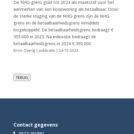
De NHG-grens gold tot 2023 als maatstaf voor het
aanmerken van een koopwoning als betaalbaar. Door
de sterke stijging van de NHG-grens zijn de NHG-
grens en de betaalbaarheidsgrens inmiddels
losgekoppeld. De betaalbaarheidsgrens bedraagt €
355.000 in 2023. Na indexatie bedraagt de
betaalbaarheidsgrens in 2024 € 390.000.
Bron: Overig | publicatie | 24-10-2023
TERUG
Contact gegevens
0527-291891