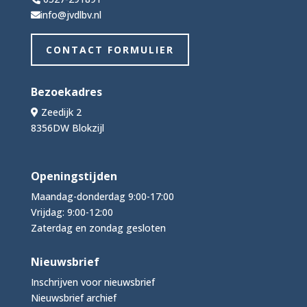
info@jvdlbv.nl
CONTACT FORMULIER
Bezoekadres
Zeedijk 2
8356DW Blokzijl
Openingstijden
Maandag-donderdag 9:00-17:00
Vrijdag: 9:00-12:00
Zaterdag en zondag gesloten
Nieuwsbrief
Inschrijven voor nieuwsbrief
Nieuwsbrief archief