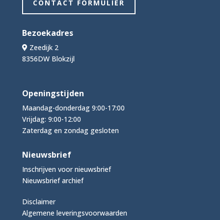
CONTACT FORMULIER
Bezoekadres
Zeedijk 2
8356DW Blokzijl
Openingstijden
Maandag-donderdag 9:00-17:00
Vrijdag: 9:00-12:00
Zaterdag en zondag gesloten
Nieuwsbrief
Inschrijven voor nieuwsbrief
Nieuwsbrief archief
Disclaimer
Algemene leveringsvoorwaarden