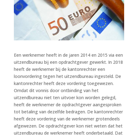
Een werknemer heeft in de jaren 2014 en 2015 via een
uitzendbureau bij een opdrachtgever gewerkt. In 2018
heeft de werknemer bij de kantonrechter een
loonvordering tegen het uitzendbureau ingesteld. De
kantonrechter heeft deze vordering toegewezen.
Omdat dit vonnis door ontbinding van het
uitzendbureau niet ten uitvoer kon worden gelegd,
heeft de werknemer de opdrachtgever aangesproken
tot betaling van dezelfde bedragen. De kantonrechter
heeft deze vordering van de werknemer grotendeels
afgewezen. De opdrachtgever kon niet weten dat het
uitzendbureau de werknemer heeft onderbetaald. Dat