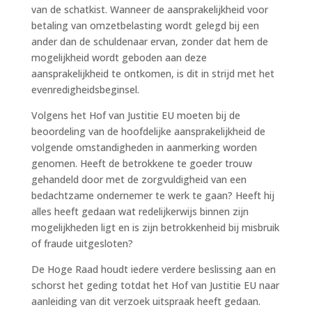
van de schatkist. Wanneer de aansprakelijkheid voor
betaling van omzetbelasting wordt gelegd bij een
ander dan de schuldenaar ervan, zonder dat hem de
mogelijkheid wordt geboden aan deze
aansprakelijkheid te ontkomen, is dit in strijd met het
evenredigheidsbeginsel.
Volgens het Hof van Justitie EU moeten bij de
beoordeling van de hoofdelijke aansprakelijkheid de
volgende omstandigheden in aanmerking worden
genomen. Heeft de betrokkene te goeder trouw
gehandeld door met de zorgvuldigheid van een
bedachtzame ondernemer te werk te gaan? Heeft hij
alles heeft gedaan wat redelijkerwijs binnen zijn
mogelijkheden ligt en is zijn betrokkenheid bij misbruik
of fraude uitgesloten?
De Hoge Raad houdt iedere verdere beslissing aan en
schorst het geding totdat het Hof van Justitie EU naar
aanleiding van dit verzoek uitspraak heeft gedaan.