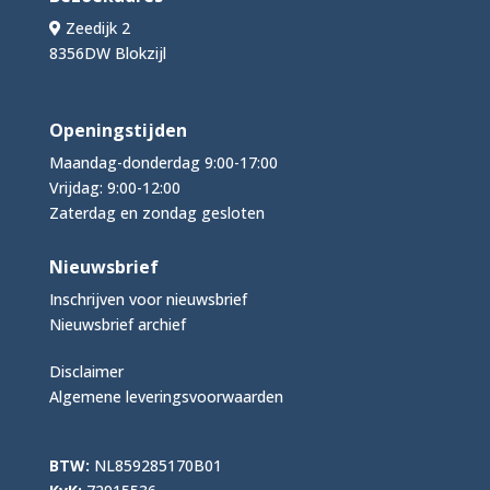
Zeedijk 2
8356DW Blokzijl
Openingstijden
Maandag-donderdag 9:00-17:00
Vrijdag: 9:00-12:00
Zaterdag en zondag gesloten
Nieuwsbrief
Inschrijven voor nieuwsbrief
Nieuwsbrief archief
Disclaimer
Algemene leveringsvoorwaarden
BTW:
NL859285170B01