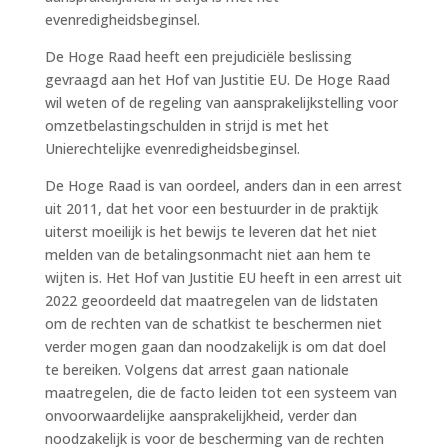
evenredigheidsbeginsel.
De Hoge Raad heeft een prejudiciële beslissing
gevraagd aan het Hof van Justitie EU. De Hoge Raad
wil weten of de regeling van aansprakelijkstelling voor
omzetbelastingschulden in strijd is met het
Unierechtelijke evenredigheidsbeginsel.
De Hoge Raad is van oordeel, anders dan in een arrest
uit 2011, dat het voor een bestuurder in de praktijk
uiterst moeilijk is het bewijs te leveren dat het niet
melden van de betalingsonmacht niet aan hem te
wijten is. Het Hof van Justitie EU heeft in een arrest uit
2022 geoordeeld dat maatregelen van de lidstaten
om de rechten van de schatkist te beschermen niet
verder mogen gaan dan noodzakelijk is om dat doel
te bereiken. Volgens dat arrest gaan nationale
maatregelen, die de facto leiden tot een systeem van
onvoorwaardelijke aansprakelijkheid, verder dan
noodzakelijk is voor de bescherming van de rechten