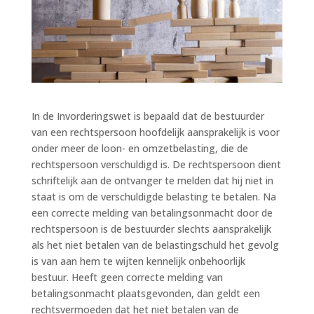
In de Invorderingswet is bepaald dat de bestuurder
van een rechtspersoon hoofdelijk aansprakelijk is voor
onder meer de loon- en omzetbelasting, die de
rechtspersoon verschuldigd is. De rechtspersoon dient
schriftelijk aan de ontvanger te melden dat hij niet in
staat is om de verschuldigde belasting te betalen. Na
een correcte melding van betalingsonmacht door de
rechtspersoon is de bestuurder slechts aansprakelijk
als het niet betalen van de belastingschuld het gevolg
is van aan hem te wijten kennelijk onbehoorlijk
bestuur. Heeft geen correcte melding van
betalingsonmacht plaatsgevonden, dan geldt een
rechtsvermoeden dat het niet betalen van de