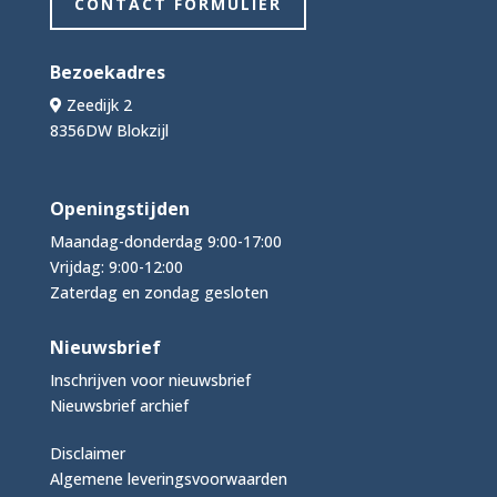
CONTACT FORMULIER
Bezoekadres
Zeedijk 2
8356DW Blokzijl
Openingstijden
Maandag-donderdag 9:00-17:00
Vrijdag: 9:00-12:00
Zaterdag en zondag gesloten
Nieuwsbrief
Inschrijven voor nieuwsbrief
Nieuwsbrief archief
Disclaimer
Algemene leveringsvoorwaarden