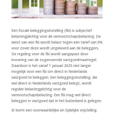
Een fiscale beleggingsinstelling (fbi) is subjectief
belastingplichtig voor de vennootschapsbelasting. De
winst van een fbi wordt belast tegen een tarief van 0%
voor zover deze wordt uitgekeerd aan de beleggers.
De regeling voor de fbi wordt aangepast door
invoering van de zogenoemde vastgoedmaatregel.
Daardoor is het vanaf 1 januari 2025 niet langer
mogelijk voor een fbi om direct in Nederlands
vastgoed te beleggen. Een beleggingsinstelling, die
wel direct in Nederlands vastgoed belegt, wordt
regulier belastingplichtig voor de
vennootschapsbelasting. Een fbi mag wel direct
beleggen in vastgoed dat in het buitenland is gelegen.
Er komt een voorwaardelijke en tijdelijke vrijstelling