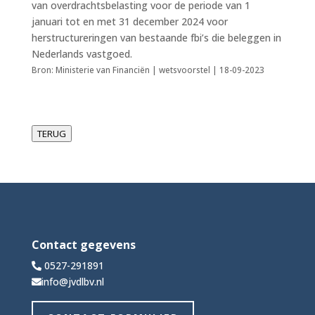
van overdrachtsbelasting voor de periode van 1
januari tot en met 31 december 2024 voor
herstructureringen van bestaande fbi’s die beleggen in
Nederlands vastgoed.
Bron: Ministerie van Financiën | wetsvoorstel | 18-09-2023
TERUG
Contact gegevens
0527-291891
info@jvdlbv.nl