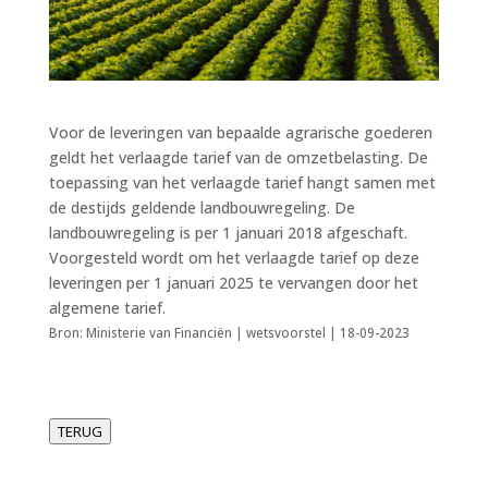
Voor de leveringen van bepaalde agrarische goederen
geldt het verlaagde tarief van de omzetbelasting. De
toepassing van het verlaagde tarief hangt samen met
de destijds geldende landbouwregeling. De
landbouwregeling is per 1 januari 2018 afgeschaft.
Voorgesteld wordt om het verlaagde tarief op deze
leveringen per 1 januari 2025 te vervangen door het
algemene tarief.
Bron: Ministerie van Financiën | wetsvoorstel | 18-09-2023
TERUG