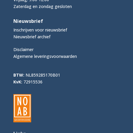
Zaterdag en zondag gesloten
Nieuwsbrief
Inschrijven voor nieuwsbrief
Nieuwsbrief archief
Disclaimer
Algemene leveringsvoorwaarden
BTW:
NL859285170B01
KvK:
72915536