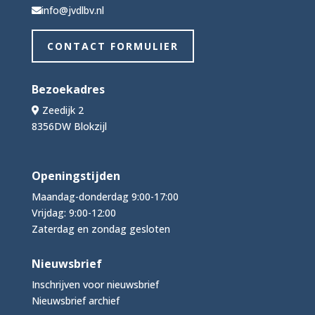
info@jvdlbv.nl
CONTACT FORMULIER
Bezoekadres
Zeedijk 2
8356DW Blokzijl
Openingstijden
Maandag-donderdag 9:00-17:00
Vrijdag: 9:00-12:00
Zaterdag en zondag gesloten
Nieuwsbrief
Inschrijven voor nieuwsbrief
Nieuwsbrief archief