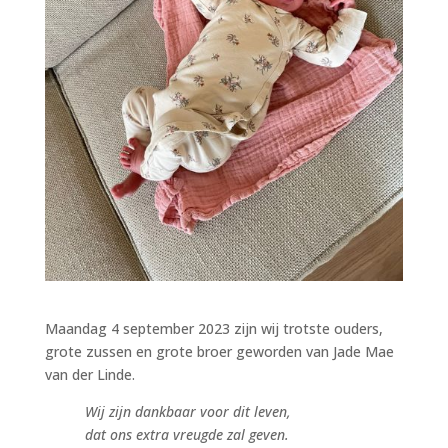
Maandag 4 september 2023 zijn wij trotste ouders,
grote zussen en grote broer geworden van Jade Mae
van der Linde.
Wij zijn dankbaar voor dit leven,
dat ons extra vreugde zal geven.