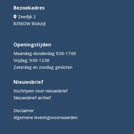
Bezoekadres
Zeedijk 2
8356DW Blokzijl
Openingstijden
Maandag-donderdag 9:00-17:00
Vrijdag: 9:00-12:00
Zaterdag en zondag gesloten
Nieuwsbrief
Inschrijven voor nieuwsbrief
Nieuwsbrief archief
Disclaimer
Algemene leveringsvoorwaarden