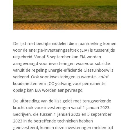
De lijst met bedrijfsmiddelen die in aanmerking komen
voor de energie-investeringsaftrek (EIA) is tussentijds
uitgebreid. Vanaf 5 september kan EIA worden
aangevraagd voor investeringen waarvoor subsidie
vanuit de regeling Energie-efficiëntie Glastuinbouw is
verleend. Ook voor investeringen in warmte- en/of
koudenetten en in CO
-afvang voor permanente
2
opslag kan EIA worden aangevraagd.
De uitbreiding van de lijst geldt met terugwerkende
kracht ook voor investeringen vanaf 1 januari 2023.
Bedrijven, die tussen 1 januari 2023 en 5 september
2023 in de betreffende technieken hebben
geïnvesteerd, kunnen deze investeringen melden tot