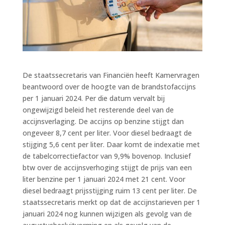
De staatssecretaris van Financiën heeft Kamervragen
beantwoord over de hoogte van de brandstofaccijns
per 1 januari 2024. Per die datum vervalt bij
ongewijzigd beleid het resterende deel van de
accijnsverlaging. De accijns op benzine stijgt dan
ongeveer 8,7 cent per liter. Voor diesel bedraagt de
stijging 5,6 cent per liter. Daar komt de indexatie met
de tabelcorrectiefactor van 9,9% bovenop. Inclusief
btw over de accijnsverhoging stijgt de prijs van een
liter benzine per 1 januari 2024 met 21 cent. Voor
diesel bedraagt prijsstijging ruim 13 cent per liter. De
staatssecretaris merkt op dat de accijnstarieven per 1
januari 2024 nog kunnen wijzigen als gevolg van de