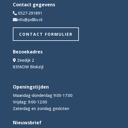
Contact gegevens
0527-291891
info@jvdlbv.nl
CONTACT FORMULIER
Bezoekadres
Zeedijk 2
8356DW Blokzijl
Openingstijden
Maandag-donderdag 9:00-17:00
Vrijdag: 9:00-12:00
Zaterdag en zondag gesloten
Nieuwsbrief