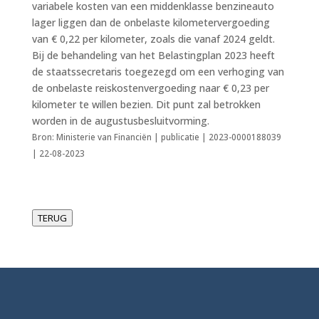
variabele kosten van een middenklasse benzineauto
lager liggen dan de onbelaste kilometervergoeding
van € 0,22 per kilometer, zoals die vanaf 2024 geldt.
Bij de behandeling van het Belastingplan 2023 heeft
de staatssecretaris toegezegd om een verhoging van
de onbelaste reiskostenvergoeding naar € 0,23 per
kilometer te willen bezien. Dit punt zal betrokken
worden in de augustusbesluitvorming.
Bron: Ministerie van Financiën | publicatie | 2023-0000188039
| 22-08-2023
TERUG