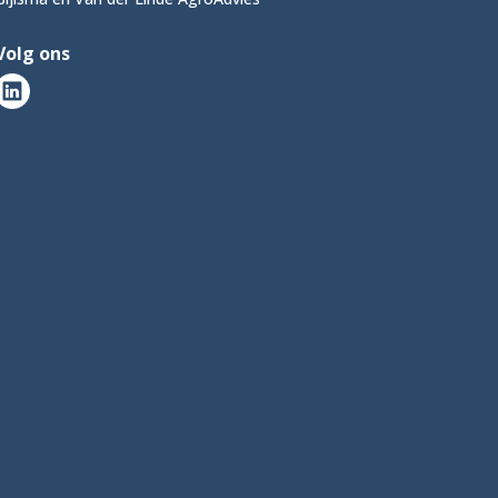
Volg ons