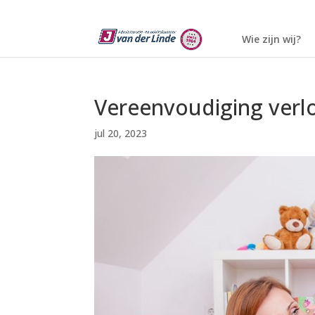
Wie zijn wij?
Vereenvoudiging verlo
jul 20, 2023