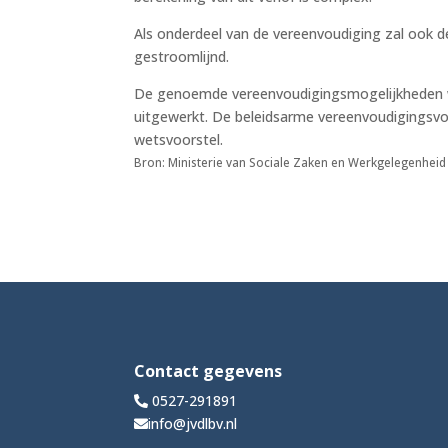
Als onderdeel van de vereenvoudiging zal ook 
gestroomlijnd.
De genoemde vereenvoudigingsmogelijkheden w
uitgewerkt. De beleidsarme vereenvoudigingsvo
wetsvoorstel.
Bron: Ministerie van Sociale Zaken en Werkgelegenheid
Contact gegevens
0527-291891
info@jvdlbv.nl