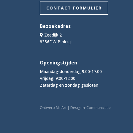
CONTACT FORMULIER
Bezoekadres
Zeedijk 2
8356DW Blokzijl
Openingstijden
Maandag-donderdag 9:00-17:00
Vrijdag: 9:00-12:00
Zaterdag en zondag gesloten
Ontwerp MillArt | Design + Communicatie