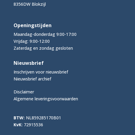
8356DW Blokzijl
Openingstijden
Maandag-donderdag 9:00-17:00
Vrijdag: 9:00-12:00
Zaterdag en zondag gesloten
Nieuwsbrief
Inschrijven voor nieuwsbrief
Nieuwsbrief archief
Disclaimer
Algemene leveringsvoorwaarden
BTW:
NL859285170B01
KvK:
72915536