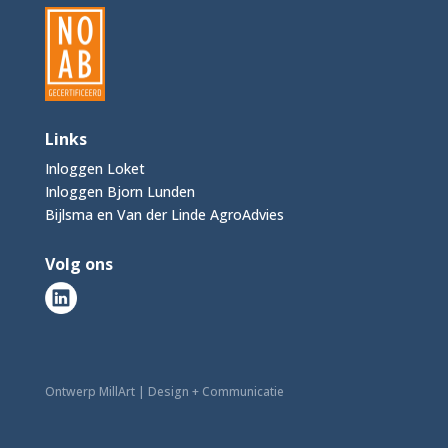
Links
Inloggen Loket
Inloggen Bjorn Lunden
Bijlsma en Van der Linde AgroAdvies
Volg ons
Ontwerp MillArt | Design + Communicatie