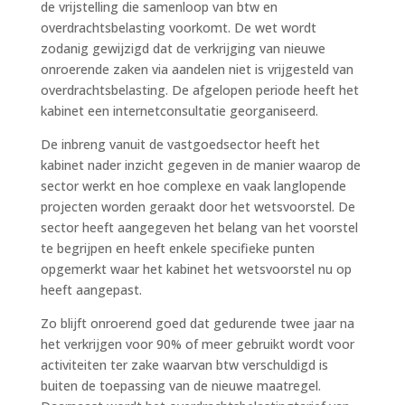
de vrijstelling die samenloop van btw en
overdrachtsbelasting voorkomt. De wet wordt
zodanig gewijzigd dat de verkrijging van nieuwe
onroerende zaken via aandelen niet is vrijgesteld van
overdrachtsbelasting. De afgelopen periode heeft het
kabinet een internetconsultatie georganiseerd.
De inbreng vanuit de vastgoedsector heeft het
kabinet nader inzicht gegeven in de manier waarop de
sector werkt en hoe complexe en vaak langlopende
projecten worden geraakt door het wetsvoorstel. De
sector heeft aangegeven het belang van het voorstel
te begrijpen en heeft enkele specifieke punten
opgemerkt waar het kabinet het wetsvoorstel nu op
heeft aangepast.
Zo blijft onroerend goed dat gedurende twee jaar na
het verkrijgen voor 90% of meer gebruikt wordt voor
activiteiten ter zake waarvan btw verschuldigd is
buiten de toepassing van de nieuwe maatregel.