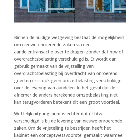
Binnen de huidige wetgeving bestaat de mogelijkheid
om nieuwe onroerende zaken via een
aandelentransactie over te dragen zonder dat btw of
overdrachtsbelasting verschuldigd is. Er wordt dan
gebruik gemaakt van de vrijstelling van
overdrachtsbelasting bij overdracht van onroerend
goed en er is ook geen omzetbelasting verschuldigd
over de levering van aandelen. In het geval dat de
afnemer de anders berekende omzetbelasting niet
kan terugvorderen betekent dit een groot voordeel.
Wettelijk uitgangspunt is echter dat er btw
verschuldigd is bij de levering van nieuwe onroerende
zaken. Om de vrijstelling te bestrijden heeft het
kabinet een conceptwetsvoorstel gemaakt waarmee