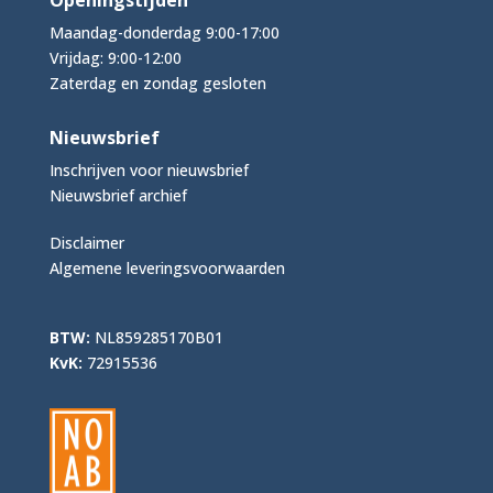
Maandag-donderdag 9:00-17:00
Vrijdag: 9:00-12:00
Zaterdag en zondag gesloten
Nieuwsbrief
Inschrijven voor nieuwsbrief
Nieuwsbrief archief
Disclaimer
Algemene leveringsvoorwaarden
BTW:
NL859285170B01
KvK:
72915536