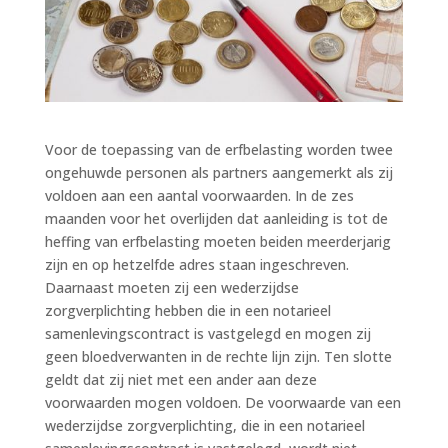
Voor de toepassing van de erfbelasting worden twee
ongehuwde personen als partners aangemerkt als zij
voldoen aan een aantal voorwaarden. In de zes
maanden voor het overlijden dat aanleiding is tot de
heffing van erfbelasting moeten beiden meerderjarig
zijn en op hetzelfde adres staan ingeschreven.
Daarnaast moeten zij een wederzijdse
zorgverplichting hebben die in een notarieel
samenlevingscontract is vastgelegd en mogen zij
geen bloedverwanten in de rechte lijn zijn. Ten slotte
geldt dat zij niet met een ander aan deze
voorwaarden mogen voldoen. De voorwaarde van een
wederzijdse zorgverplichting, die in een notarieel