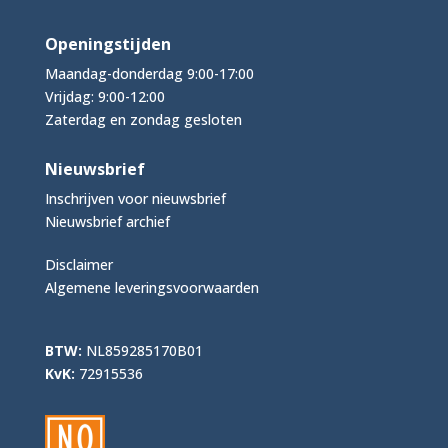
Openingstijden
Maandag-donderdag 9:00-17:00
Vrijdag: 9:00-12:00
Zaterdag en zondag gesloten
Nieuwsbrief
Inschrijven voor nieuwsbrief
Nieuwsbrief archief
Disclaimer
Algemene leveringsvoorwaarden
BTW:
NL859285170B01
KvK:
72915536