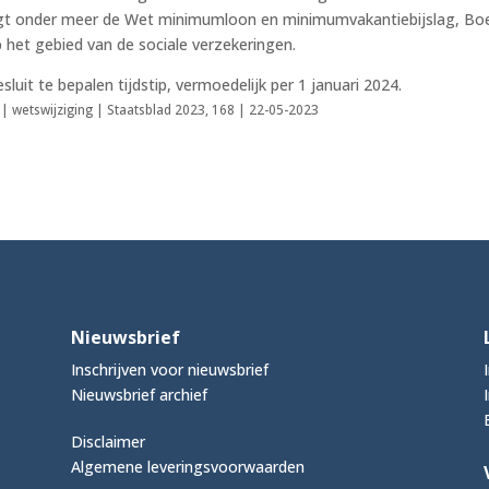
jzigt onder meer de Wet minimumloon en minimumvakantiebijslag, Bo
 het gebied van de sociale verzekeringen.
sluit te bepalen tijdstip, vermoedelijk per 1 januari 2024.
| wetswijziging | Staatsblad 2023, 168 | 22-05-2023
Nieuwsbrief
Inschrijven voor nieuwsbrief
Nieuwsbrief archief
Disclaimer
Algemene leveringsvoorwaarden