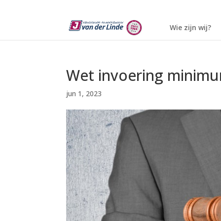
Wie zijn wij?
Wet invoering minimu
jun 1, 2023