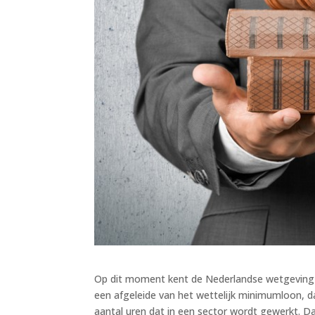
Op dit moment kent de Nederlandse wetgeving
een afgeleide van het wettelijk minimumloon, d
aantal uren dat in een sector wordt gewerkt. 