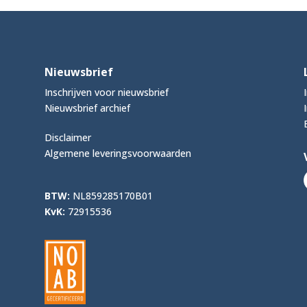
Nieuwsbrief
Inschrijven voor nieuwsbrief
Nieuwsbrief archief
Disclaimer
Algemene leveringsvoorwaarden
BTW:
NL859285170B01
KvK:
72915536