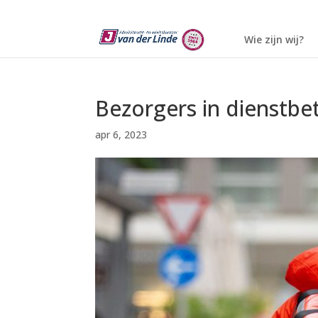
Wie zijn wij?
Bezorgers in dienstbe
apr 6, 2023