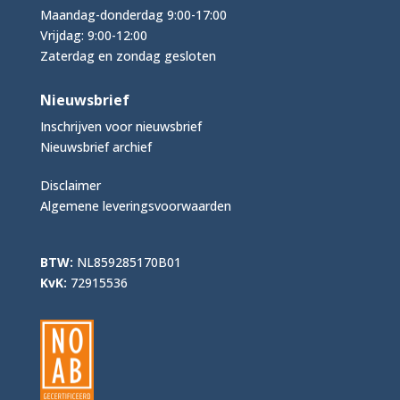
Maandag-donderdag 9:00-17:00
Vrijdag: 9:00-12:00
Zaterdag en zondag gesloten
Nieuwsbrief
Inschrijven voor nieuwsbrief
Nieuwsbrief archief
Disclaimer
Algemene leveringsvoorwaarden
BTW:
NL859285170B01
KvK:
72915536