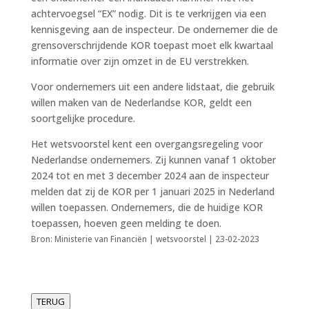
achtervoegsel “EX” nodig. Dit is te verkrijgen via een
kennisgeving aan de inspecteur. De ondernemer die de
grensoverschrijdende KOR toepast moet elk kwartaal
informatie over zijn omzet in de EU verstrekken.
Voor ondernemers uit een andere lidstaat, die gebruik
willen maken van de Nederlandse KOR, geldt een
soortgelijke procedure.
Het wetsvoorstel kent een overgangsregeling voor
Nederlandse ondernemers. Zij kunnen vanaf 1 oktober
2024 tot en met 3 december 2024 aan de inspecteur
melden dat zij de KOR per 1 januari 2025 in Nederland
willen toepassen. Ondernemers, die de huidige KOR
toepassen, hoeven geen melding te doen.
Bron: Ministerie van Financiën | wetsvoorstel | 23-02-2023
TERUG