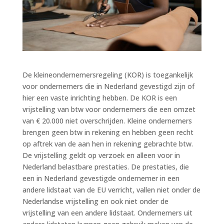
De kleineondernemersregeling (KOR) is toegankelijk
voor ondernemers die in Nederland gevestigd zijn of
hier een vaste inrichting hebben. De KOR is een
vrijstelling van btw voor ondernemers die een omzet
van € 20.000 niet overschrijden. Kleine ondernemers
brengen geen btw in rekening en hebben geen recht
op aftrek van de aan hen in rekening gebrachte btw.
De vrijstelling geldt op verzoek en alleen voor in
Nederland belastbare prestaties. De prestaties, die
een in Nederland gevestigde ondernemer in een
andere lidstaat van de EU verricht, vallen niet onder de
Nederlandse vrijstelling en ook niet onder de
vrijstelling van een andere lidstaat. Ondernemers uit