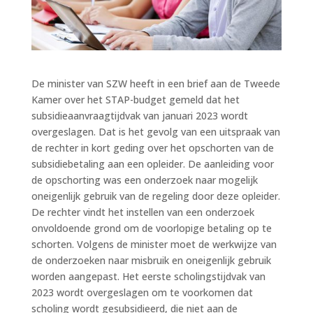
De minister van SZW heeft in een brief aan de Tweede
Kamer over het STAP-budget gemeld dat het
subsidieaanvraagtijdvak van januari 2023 wordt
overgeslagen. Dat is het gevolg van een uitspraak van
de rechter in kort geding over het opschorten van de
subsidiebetaling aan een opleider. De aanleiding voor
de opschorting was een onderzoek naar mogelijk
oneigenlijk gebruik van de regeling door deze opleider.
De rechter vindt het instellen van een onderzoek
onvoldoende grond om de voorlopige betaling op te
schorten. Volgens de minister moet de werkwijze van
de onderzoeken naar misbruik en oneigenlijk gebruik
worden aangepast. Het eerste scholingstijdvak van
2023 wordt overgeslagen om te voorkomen dat
scholing wordt gesubsidieerd, die niet aan de