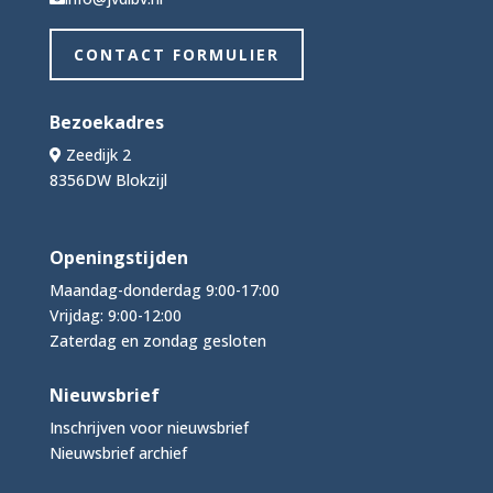
CONTACT FORMULIER
Bezoekadres
Zeedijk 2
8356DW Blokzijl
Openingstijden
Maandag-donderdag 9:00-17:00
Vrijdag: 9:00-12:00
Zaterdag en zondag gesloten
Nieuwsbrief
Inschrijven voor nieuwsbrief
Nieuwsbrief archief