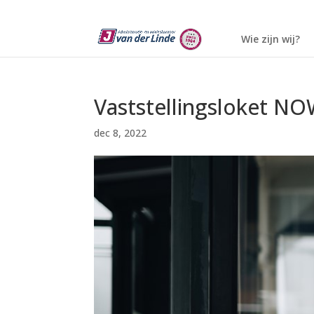
Wie zijn wij?
Vaststellingsloket NO
dec 8, 2022