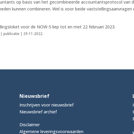
countants op basis van het gecombineerde accountantsprotocol van 
en kunnen combineren. Wel is voor beide vaststellingsaanvragen 
llingsloket voor de NOW-5 liep tot en met 22 februari 2023.
| publicatie | 29-11-2022
Nieuwsbrief
Inschrijven voor nieuwsbrief
Nieuwsbrief archief
Disclaimer
Algemene leveringsvoorwaarden