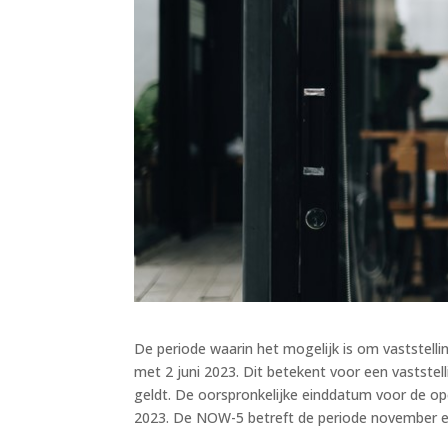
De periode waarin het mogelijk is om vaststell
met 2 juni 2023. Dit betekent voor een vastst
geldt. De oorspronkelijke einddatum voor de op
2023. De NOW-5 betreft de periode november e