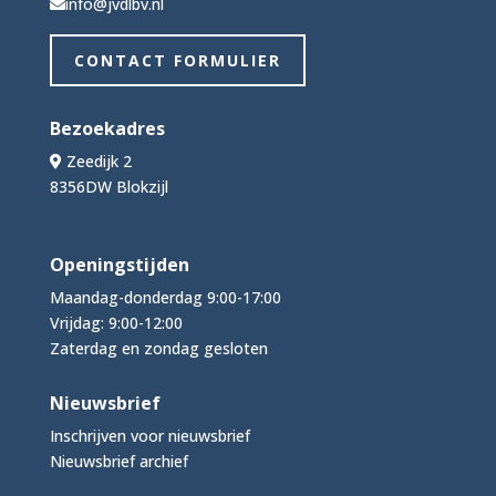
info@jvdlbv.nl
CONTACT FORMULIER
Bezoekadres
Zeedijk 2
8356DW Blokzijl
Openingstijden
Maandag-donderdag 9:00-17:00
Vrijdag: 9:00-12:00
Zaterdag en zondag gesloten
Nieuwsbrief
Inschrijven voor nieuwsbrief
Nieuwsbrief archief