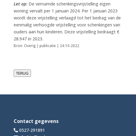
Let op:
De verruimde schenkingsvrijstelling eigen
woning vervalt per 1 januari 2024. Per 1 januari 2023
wordt deze vrijstelling verlaagd tot het bedrag van de
eenmalig verhoogde vrijstelling voor schenkingen van
ouders aan hun kinderen. Deze vrijstelling bedraagt €
28.947 in 2023.
Bron: Overig | publicatie | 24-10-2022
TERUG
Contact gegevens
0527-291891