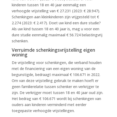
kinderen tussen 18 en 40 jaar eenmalig een
verhoogde vrijstelling van € 27.231 (2023: € 28.947).
Schenkingen aan kleinkinderen zijn vrijgesteld tot €
2.274 (2023: € 2.417). Doet uw kind een dure studie?
Als uw kind tussen 18 en 40 jaar is, mag u voor een
dure studie eenmalig maximaal € 56.724 belastingvrij
schenken.
Verruimde schenkingsvrijstelling eigen
woning
De vrijstelling voor schenkingen, die verband houden
met de financiering van een eigen woning van de
begunstigde, bedraagt maximaal € 106.671 in 2022.
Om van deze vrijstelling gebruik te maken hoeft er
geen familierelatie tussen schenker en verkrijger te
zijn. De verkrijger moet tussen 18 en 40 jaar oud zijn.
Het bedrag van € 106.671 wordt bij schenkingen van
ouders aan kinderen verminderd met eerder
toegepaste verhoogde vrijstellingen.