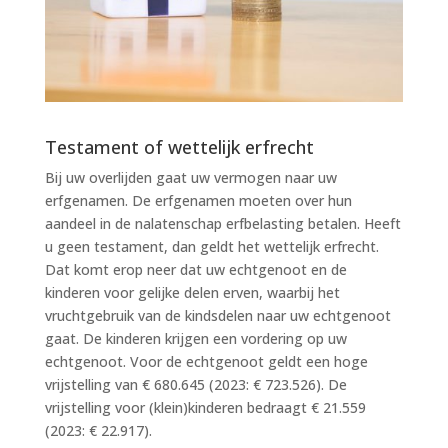
Testament of wettelijk erfrecht
Bij uw overlijden gaat uw vermogen naar uw
erfgenamen. De erfgenamen moeten over hun
aandeel in de nalatenschap erfbelasting betalen. Heeft
u geen testament, dan geldt het wettelijk erfrecht.
Dat komt erop neer dat uw echtgenoot en de
kinderen voor gelijke delen erven, waarbij het
vruchtgebruik van de kindsdelen naar uw echtgenoot
gaat. De kinderen krijgen een vordering op uw
echtgenoot. Voor de echtgenoot geldt een hoge
vrijstelling van € 680.645 (2023: € 723.526). De
vrijstelling voor (klein)kinderen bedraagt € 21.559
(2023: € 22.917).