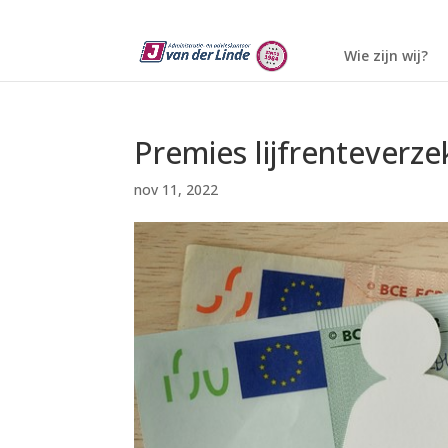
Wie zijn wij?
Premies lijfrenteverz
nov 11, 2022