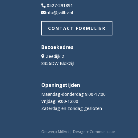
0527-291891
info@jvdlbv.nl
CONTACT FORMULIER
Bezoekadres
Zeedijk 2
8356DW Blokzijl
Openingstijden
Maandag-donderdag 9:00-17:00
Vrijdag: 9:00-12:00
Zaterdag en zondag gesloten
Ontwerp MillArt | Design + Communicatie