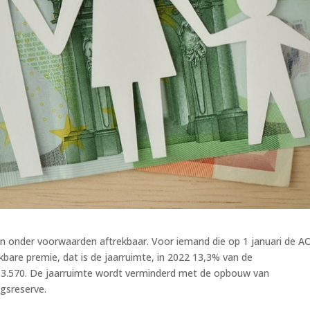
ijn onder voorwaarden aftrekbaar. Voor iemand die op 1 januari de 
ekbare premie, dat is de jaarruimte, in 2022 13,3% van de
13.570. De jaarruimte wordt verminderd met de opbouw van
gsreserve.