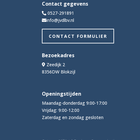
Contact gegevens
0527-291891
info@jvdlbv.nl
CONTACT FORMULIER
Bezoekadres
Zeedijk 2
8356DW Blokzijl
Openingstijden
Maandag-donderdag 9:00-17:00
Vrijdag: 9:00-12:00
Zaterdag en zondag gesloten