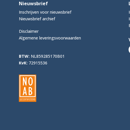
Nieuwsbrief
Inschrijven voor nieuwsbrief
Nieuwsbrief archief
Disclaimer
Algemene leveringsvoorwaarden
BTW:
NL859285170B01
KvK:
72915536