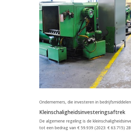
Ondernemers, die investeren in bedrijfsmiddele
Kleinschaligheidsinvesteringsaftrek
De algemene regeling is de kleinschaligheidsinv
tot een bedrag van € 59.939 (2023: € 63.715) 2