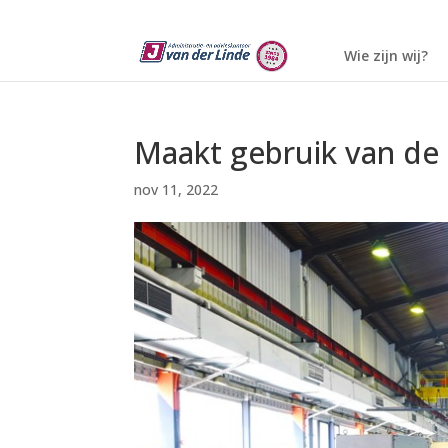
Wie zijn wij?
Maakt gebruik van de 
nov 11, 2022