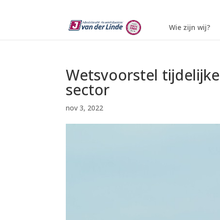
Wie zijn wij?
Wetsvoorstel tijdelijke
sector
nov 3, 2022