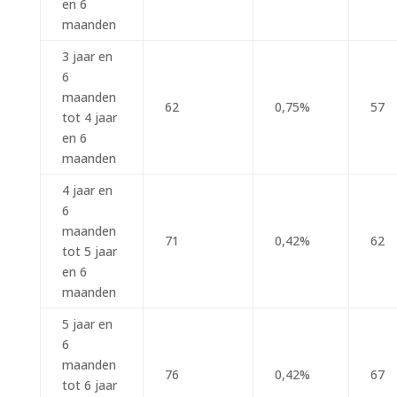
en 6
maanden
3 jaar en
6
maanden
62
0,75%
57
tot 4 jaar
en 6
maanden
4 jaar en
6
maanden
71
0,42%
62
tot 5 jaar
en 6
maanden
5 jaar en
6
maanden
76
0,42%
67
tot 6 jaar