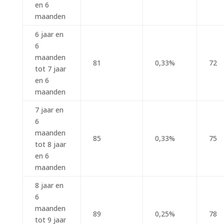
en 6
maanden
6 jaar en
6
maanden
81
0,33%
72
tot 7 jaar
en 6
maanden
7 jaar en
6
maanden
85
0,33%
75
tot 8 jaar
en 6
maanden
8 jaar en
6
maanden
89
0,25%
78
tot 9 jaar