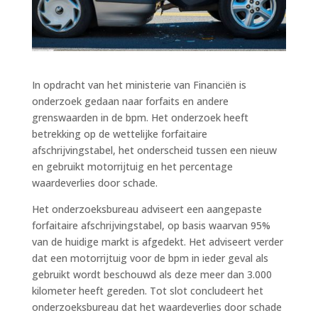
In opdracht van het ministerie van Financiën is
onderzoek gedaan naar forfaits en andere
grenswaarden in de bpm. Het onderzoek heeft
betrekking op de wettelijke forfaitaire
afschrijvingstabel, het onderscheid tussen een nieuw
en gebruikt motorrijtuig en het percentage
waardeverlies door schade.
Het onderzoeksbureau adviseert een aangepaste
forfaitaire afschrijvingstabel, op basis waarvan 95%
van de huidige markt is afgedekt. Het adviseert verder
dat een motorrijtuig voor de bpm in ieder geval als
gebruikt wordt beschouwd als deze meer dan 3.000
kilometer heeft gereden. Tot slot concludeert het
onderzoeksbureau dat het waardeverlies door schade