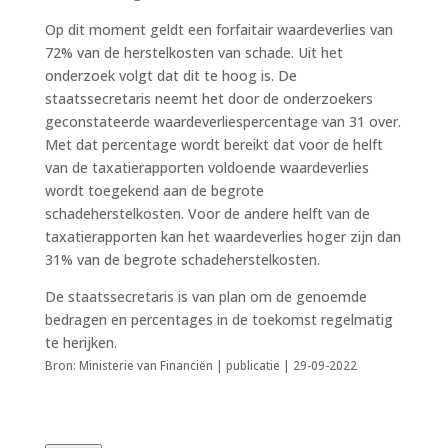
Op dit moment geldt een forfaitair waardeverlies van
72% van de herstelkosten van schade. Uit het
onderzoek volgt dat dit te hoog is. De
staatssecretaris neemt het door de onderzoekers
geconstateerde waardeverliespercentage van 31 over.
Met dat percentage wordt bereikt dat voor de helft
van de taxatierapporten voldoende waardeverlies
wordt toegekend aan de begrote
schadeherstelkosten. Voor de andere helft van de
taxatierapporten kan het waardeverlies hoger zijn dan
31% van de begrote schadeherstelkosten.
De staatssecretaris is van plan om de genoemde
bedragen en percentages in de toekomst regelmatig
te herijken.
Bron: Ministerie van Financiën | publicatie | 29-09-2022