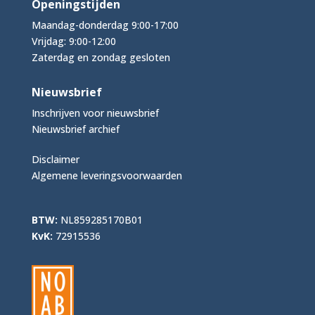
Openingstijden
Maandag-donderdag 9:00-17:00
Vrijdag: 9:00-12:00
Zaterdag en zondag gesloten
Nieuwsbrief
Inschrijven voor nieuwsbrief
Nieuwsbrief archief
Disclaimer
Algemene leveringsvoorwaarden
BTW:
NL859285170B01
KvK:
72915536