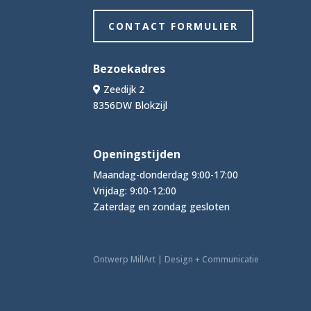
CONTACT FORMULIER
Bezoekadres
Zeedijk 2
8356DW Blokzijl
Openingstijden
Maandag-donderdag 9:00-17:00
Vrijdag: 9:00-12:00
Zaterdag en zondag gesloten
Ontwerp MillArt | Design + Communicatie