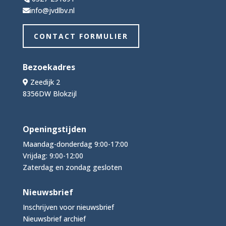
info@jvdlbv.nl
CONTACT FORMULIER
Bezoekadres
Zeedijk 2
8356DW Blokzijl
Openingstijden
Maandag-donderdag 9:00-17:00
Vrijdag: 9:00-12:00
Zaterdag en zondag gesloten
Nieuwsbrief
Inschrijven voor nieuwsbrief
Nieuwsbrief archief