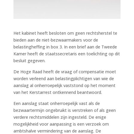
Het kabinet heeft besloten om geen rechtsherstel te
bieden aan de niet-bezwaarmakers voor de
belastingheffing in box 3. In een brief aan de Tweede
Kamer heeft de staatssecretaris een toelichting op dit
besluit gegeven.
De Hoge Raad heeft de vraag of compensatie moet
worden verleend aan belastingplichtigen van wie de
aanslag al onherroepelijk vaststond op het moment
van het Kerstarrest ontkennend beantwoord.
Een aanslag staat onherroepelijk vast als de
bezwaartermijn ongebruikt is verstreken of als geen
verdere rechtsmiddelen zijn ingesteld. De enige
mogelijkheid voor aanpassing is een verzoek om
ambtshalve vermindering van de aanslag. De