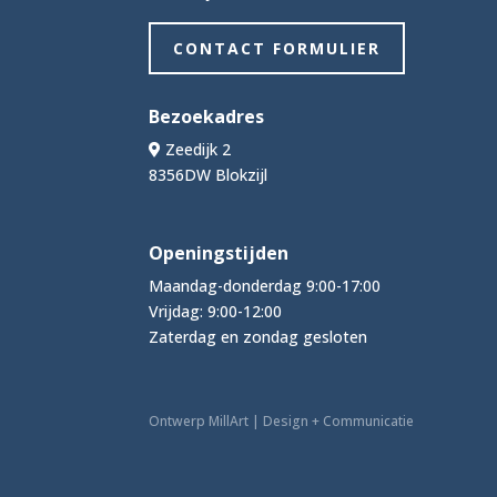
CONTACT FORMULIER
Bezoekadres
Zeedijk 2
8356DW Blokzijl
Openingstijden
Maandag-donderdag 9:00-17:00
Vrijdag: 9:00-12:00
Zaterdag en zondag gesloten
Ontwerp MillArt | Design + Communicatie