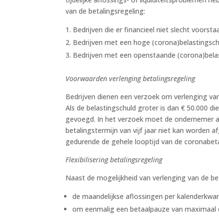
van de betalingsregeling:
Bedrijven die er financieel niet slecht voorsta
Bedrijven met een hoge (corona)belastingsch
Bedrijven met een openstaande (corona)belast
Voorwaarden verlenging betalingsregeling
Bedrijven dienen een verzoek om verlenging van
Als de belastingschuld groter is dan € 50.000 d
gevoegd. In het verzoek moet de ondernemer a
betalingstermijn van vijf jaar niet kan worden 
gedurende de gehele looptijd van de coronabet
Flexibilisering betalingsregeling
Naast de mogelijkheid van verlenging van de be
de maandelijkse aflossingen per kalenderkwar
om eenmalig een betaalpauze van maximaal d