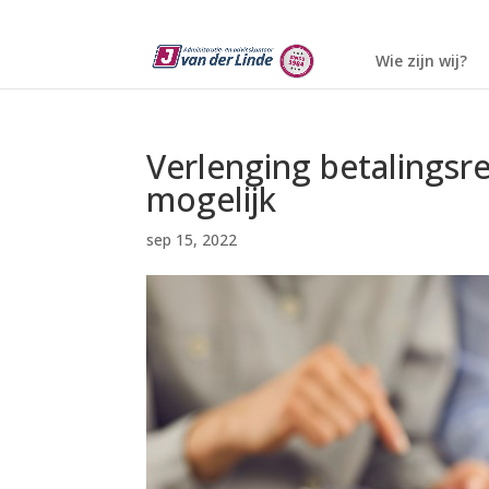
Wie zijn wij?
Verlenging betalingsr
mogelijk
sep 15, 2022