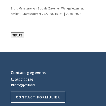
Bron: Ministerie van Sociale Zaken en Werkgelegenheid |
besluit | Staatscourant 2022, Nr. 16361 | 22-06-2022
TERUG
Contact gegevens
0527-291891
info@jvdlbv.nl
CONTACT FORMULIER