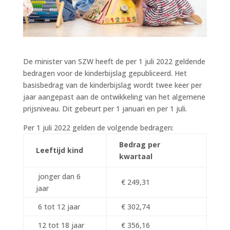
De minister van SZW heeft de per 1 juli 2022 geldende
bedragen voor de kinderbijslag gepubliceerd. Het
basisbedrag van de kinderbijslag wordt twee keer per
jaar aangepast aan de ontwikkeling van het algemene
prijsniveau. Dit gebeurt per 1 januari en per 1 juli.
Per 1 juli 2022 gelden de volgende bedragen:
Bedrag per
Leeftijd kind
kwartaal
jonger dan 6
€ 249,31
jaar
6 tot 12 jaar
€ 302,74
12 tot 18 jaar
€ 356,16