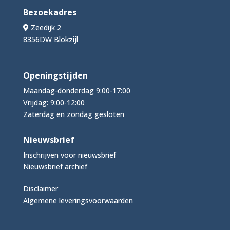
Bezoekadres
Zeedijk 2
8356DW Blokzijl
Openingstijden
Maandag-donderdag 9:00-17:00
Vrijdag: 9:00-12:00
Zaterdag en zondag gesloten
Nieuwsbrief
Inschrijven voor nieuwsbrief
Nieuwsbrief archief
Disclaimer
Algemene leveringsvoorwaarden