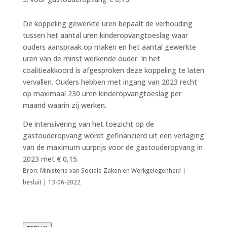
De koppeling gewerkte uren bepaalt de verhouding
tussen het aantal uren kinderopvangtoeslag waar
ouders aanspraak op maken en het aantal gewerkte
uren van de minst werkende ouder. In het
coalitieakkoord is afgesproken deze koppeling te laten
vervallen. Ouders hebben met ingang van 2023 recht
op maximaal 230 uren kinderopvangtoeslag per
maand waarin zij werken.
De intensivering van het toezicht op de
gastouderopvang wordt gefinancierd uit een verlaging
van de maximum uurprijs voor de gastouderopvang in
2023 met € 0,15.
Bron: Ministerie van Sociale Zaken en Werkgelegenheid |
besluit | 13-06-2022