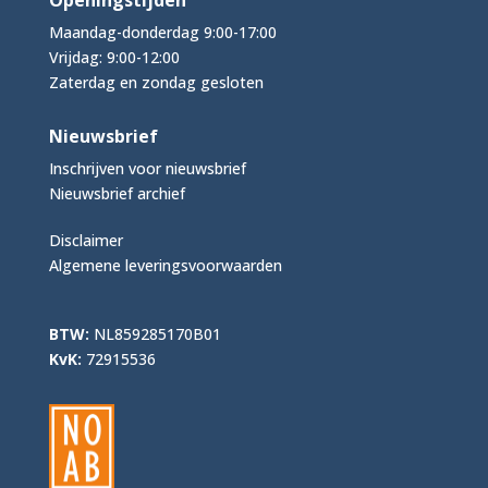
Maandag-donderdag 9:00-17:00
Vrijdag: 9:00-12:00
Zaterdag en zondag gesloten
Nieuwsbrief
Inschrijven voor nieuwsbrief
Nieuwsbrief archief
Disclaimer
Algemene leveringsvoorwaarden
BTW:
NL859285170B01
KvK:
72915536