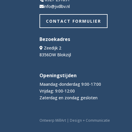
info@jvdlbv.nl
CONTACT FORMULIER
Bezoekadres
Zeedijk 2
8356DW Blokzijl
Openingstijden
Maandag-donderdag 9:00-17:00
Vrijdag: 9:00-12:00
Zaterdag en zondag gesloten
Ontwerp MillArt | Design + Communicatie