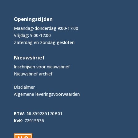
Openingstijden
Maandag-donderdag 9:00-17:00
Vrijdag: 9:00-12:00
Zaterdag en zondag gesloten
Nieuwsbrief
Inschrijven voor nieuwsbrief
Nieuwsbrief archief
Disclaimer
Algemene leveringsvoorwaarden
BTW:
NL859285170B01
KvK:
72915536