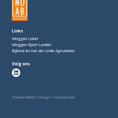
Links
Inloggen Loket
Inloggen Bjorn Lunden
Bijlsma en Van der Linde AgroAdvies
Volg ons
Ontwerp MillArt | Design + Communicatie