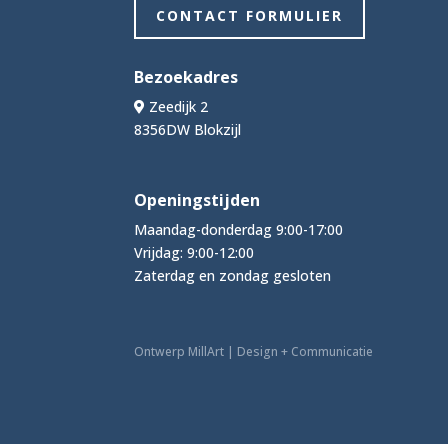
CONTACT FORMULIER
Bezoekadres
Zeedijk 2
8356DW Blokzijl
Openingstijden
Maandag-donderdag 9:00-17:00
Vrijdag: 9:00-12:00
Zaterdag en zondag gesloten
Ontwerp MillArt | Design + Communicatie