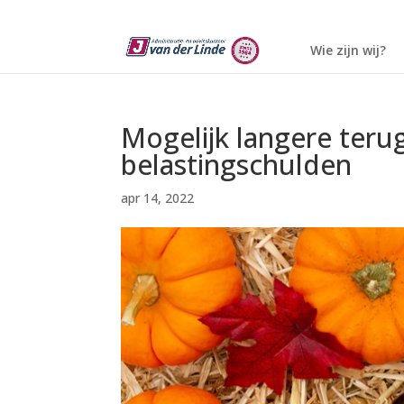
Wie zijn wij?
Mogelijk langere teru
belastingschulden
apr 14, 2022