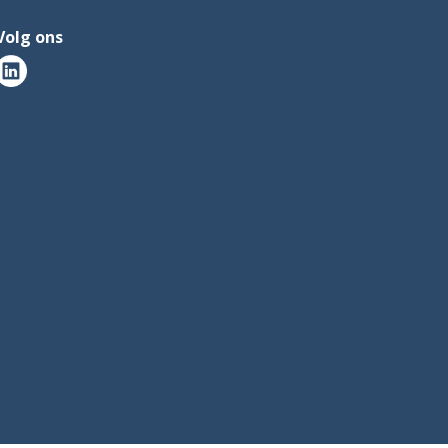
Volg ons