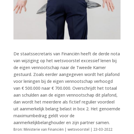
De staatssecretaris van Financiën heeft de derde nota
van wijziging op het wetsvoorstel excessief lenen bij
de eigen vennootschap naar de Tweede Kamer
gestuurd. Zoals eerder aangegeven wordt het plafond
voor leningen bij de eigen vennootschap verhoogd
van € 500.000 naar € 700.000. Overschrijdt het totaal
aan schulden aan de eigen vennootschap dit plafond,
dan wordt het meerdere als fictief regulier voordeel
uit aanmerkelijk belang belast in box 2. Het genoemde
maximumbedrag geldt voor de
aanmerkelijkbelanghouder en zijn partner samen.
Bron: Ministerie van Financiën | wetsvoorstel | 23-03-2022