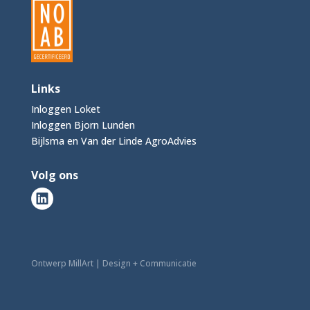
Links
Inloggen Loket
Inloggen Bjorn Lunden
Bijlsma en Van der Linde AgroAdvies
Volg ons
Ontwerp MillArt | Design + Communicatie