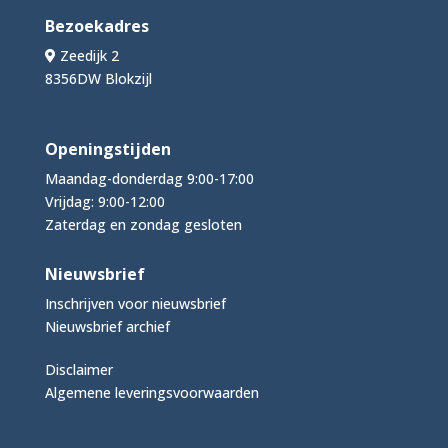
Bezoekadres
Zeedijk 2
8356DW Blokzijl
Openingstijden
Maandag-donderdag 9:00-17:00
Vrijdag: 9:00-12:00
Zaterdag en zondag gesloten
Nieuwsbrief
Inschrijven voor nieuwsbrief
Nieuwsbrief archief
Disclaimer
Algemene leveringsvoorwaarden