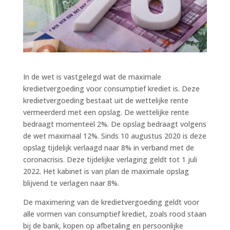
In de wet is vastgelegd wat de maximale
kredietvergoeding voor consumptief krediet is. Deze
kredietvergoeding bestaat uit de wettelijke rente
vermeerderd met een opslag. De wettelijke rente
bedraagt momenteel 2%. De opslag bedraagt volgens
de wet maximaal 12%. Sinds 10 augustus 2020 is deze
opslag tijdelijk verlaagd naar 8% in verband met de
coronacrisis. Deze tijdelijke verlaging geldt tot 1 juli
2022. Het kabinet is van plan de maximale opslag
blijvend te verlagen naar 8%.
De maximering van de kredietvergoeding geldt voor
alle vormen van consumptief krediet, zoals rood staan
bij de bank, kopen op afbetaling en persoonlijke