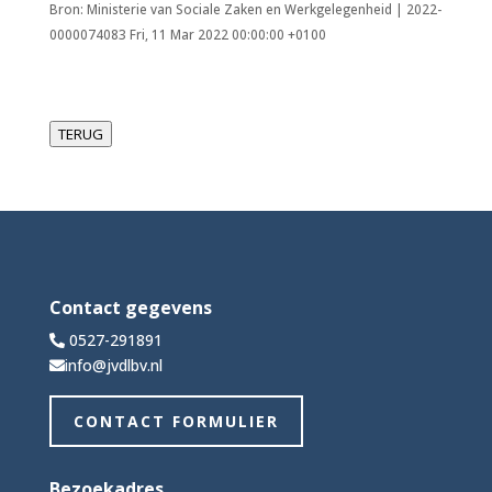
Bron: Ministerie van Sociale Zaken en Werkgelegenheid | 2022-
0000074083 Fri, 11 Mar 2022 00:00:00 +0100
TERUG
Contact gegevens
0527-291891
info@jvdlbv.nl
CONTACT FORMULIER
Bezoekadres