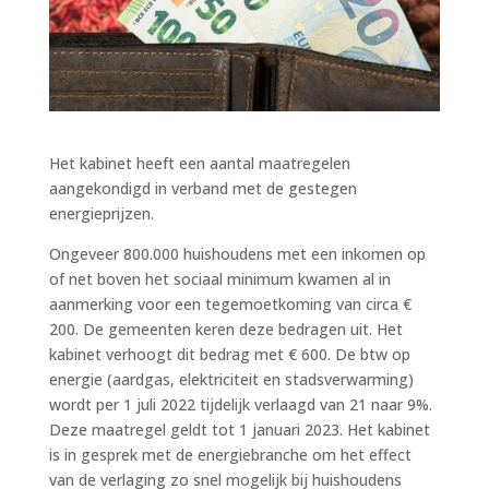
Het kabinet heeft een aantal maatregelen
aangekondigd in verband met de gestegen
energieprijzen.
Ongeveer 800.000 huishoudens met een inkomen op
of net boven het sociaal minimum kwamen al in
aanmerking voor een tegemoetkoming van circa €
200. De gemeenten keren deze bedragen uit. Het
kabinet verhoogt dit bedrag met € 600. De btw op
energie (aardgas, elektriciteit en stadsverwarming)
wordt per 1 juli 2022 tijdelijk verlaagd van 21 naar 9%.
Deze maatregel geldt tot 1 januari 2023. Het kabinet
is in gesprek met de energiebranche om het effect
van de verlaging zo snel mogelijk bij huishoudens