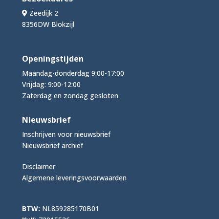
Zeedijk 2
8356DW Blokzijl
Openingstijden
Maandag-donderdag 9:00-17:00
Vrijdag: 9:00-12:00
Zaterdag en zondag gesloten
Nieuwsbrief
Inschrijven voor nieuwsbrief
Nieuwsbrief archief
Disclaimer
Algemene leveringsvoorwaarden
BTW:
NL859285170B01