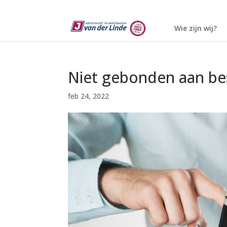
Wie zijn wij?
Niet gebonden aan bes
feb 24, 2022