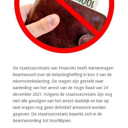
De staatssecretaris van Financiën heeft Kamervragen
beantwoord over de belastingheffing in box 3 van de
inkomstenbelasting. De vragen zijn gesteld naar
aanleiding van het arrest van de Hoge Raad van 24
december 2021. Volgens de staatssecretaris zijn nog
niet alle gevolgen van het arrest duidelijk en kan op
veel vragen nog geen definitief antwoord worden
gegeven. De staatssecretaris beperkt zich in de
beantwoording tot hoofdlijnen.