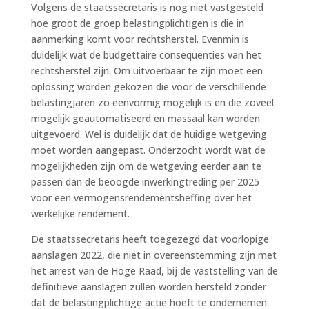
Volgens de staatssecretaris is nog niet vastgesteld
hoe groot de groep belastingplichtigen is die in
aanmerking komt voor rechtsherstel. Evenmin is
duidelijk wat de budgettaire consequenties van het
rechtsherstel zijn. Om uitvoerbaar te zijn moet een
oplossing worden gekozen die voor de verschillende
belastingjaren zo eenvormig mogelijk is en die zoveel
mogelijk geautomatiseerd en massaal kan worden
uitgevoerd. Wel is duidelijk dat de huidige wetgeving
moet worden aangepast. Onderzocht wordt wat de
mogelijkheden zijn om de wetgeving eerder aan te
passen dan de beoogde inwerkingtreding per 2025
voor een vermogensrendementsheffing over het
werkelijke rendement.
De staatssecretaris heeft toegezegd dat voorlopige
aanslagen 2022, die niet in overeenstemming zijn met
het arrest van de Hoge Raad, bij de vaststelling van de
definitieve aanslagen zullen worden hersteld zonder
dat de belastingplichtige actie hoeft te ondernemen.