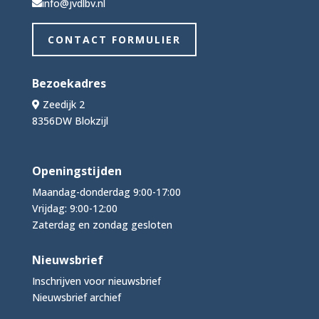
info@jvdlbv.nl
CONTACT FORMULIER
Bezoekadres
Zeedijk 2
8356DW Blokzijl
Openingstijden
Maandag-donderdag 9:00-17:00
Vrijdag: 9:00-12:00
Zaterdag en zondag gesloten
Nieuwsbrief
Inschrijven voor nieuwsbrief
Nieuwsbrief archief