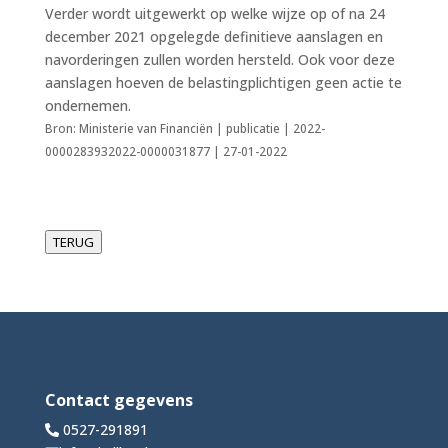
Verder wordt uitgewerkt op welke wijze op of na 24
december 2021 opgelegde definitieve aanslagen en
navorderingen zullen worden hersteld. Ook voor deze
aanslagen hoeven de belastingplichtigen geen actie te
ondernemen.
Bron: Ministerie van Financiën | publicatie | 2022-
0000283932022-0000031877 | 27-01-2022
TERUG
Contact gegevens
0527-291891