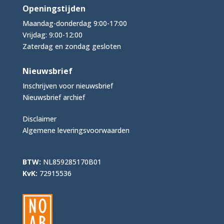
Openingstijden
Maandag-donderdag 9:00-17:00
Vrijdag: 9:00-12:00
Zaterdag en zondag gesloten
Nieuwsbrief
Inschrijven voor nieuwsbrief
Nieuwsbrief archief
Disclaimer
Algemene leveringsvoorwaarden
BTW:
NL859285170B01
KvK:
72915536