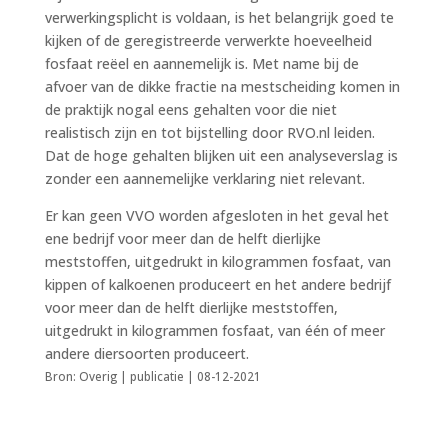
verwerkingsplicht is voldaan, is het belangrijk goed te
kijken of de geregistreerde verwerkte hoeveelheid
fosfaat reëel en aannemelijk is. Met name bij de
afvoer van de dikke fractie na mestscheiding komen in
de praktijk nogal eens gehalten voor die niet
realistisch zijn en tot bijstelling door RVO.nl leiden.
Dat de hoge gehalten blijken uit een analyseverslag is
zonder een aannemelijke verklaring niet relevant.
Er kan geen VVO worden afgesloten in het geval het
ene bedrijf voor meer dan de helft dierlijke
meststoffen, uitgedrukt in kilogrammen fosfaat, van
kippen of kalkoenen produceert en het andere bedrijf
voor meer dan de helft dierlijke meststoffen,
uitgedrukt in kilogrammen fosfaat, van één of meer
andere diersoorten produceert.
Bron: Overig | publicatie | 08-12-2021