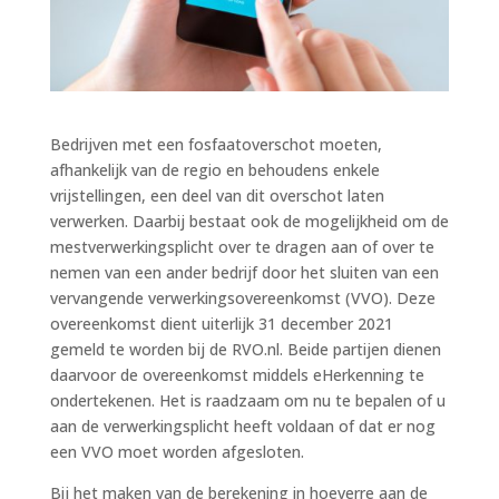
Bedrijven met een fosfaatoverschot moeten,
afhankelijk van de regio en behoudens enkele
vrijstellingen, een deel van dit overschot laten
verwerken. Daarbij bestaat ook de mogelijkheid om de
mestverwerkingsplicht over te dragen aan of over te
nemen van een ander bedrijf door het sluiten van een
vervangende verwerkingsovereenkomst (VVO). Deze
overeenkomst dient uiterlijk 31 december 2021
gemeld te worden bij de RVO.nl. Beide partijen dienen
daarvoor de overeenkomst middels eHerkenning te
ondertekenen. Het is raadzaam om nu te bepalen of u
aan de verwerkingsplicht heeft voldaan of dat er nog
een VVO moet worden afgesloten.
Bij het maken van de berekening in hoeverre aan de