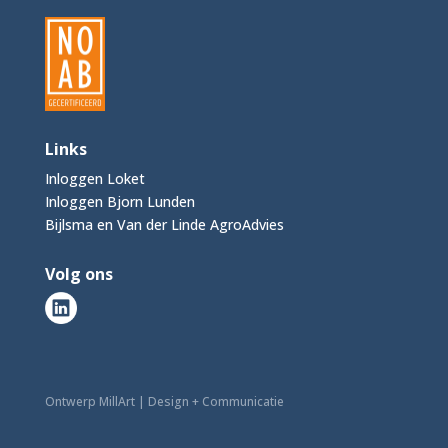
Links
Inloggen Loket
Inloggen Bjorn Lunden
Bijlsma en Van der Linde AgroAdvies
Volg ons
Ontwerp MillArt | Design + Communicatie