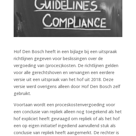
Hof Den Bosch heeft in een bijlage bij een uitspraak
richtlijnen gegeven voor beslissingen over de
vergoeding van (proces)kosten. De richtlijnen gelden
voor alle gerechtshoven en vervangen een eerdere
versie uit een uitspraak van het hof uit 2018. Deze
versie werd overigens alleen door Hof Den Bosch zelf
gebruikt.
Voortaan wordt een proceskostenvergoeding voor
een conclusie van repliek alleen nog toegekend als het
hof expliciet heeft gevraagd om repliek of als het hof
een op eigen initiatief ingediend aanvullend stuk als
conclusie van repliek heeft aangemerkt. De rechter is