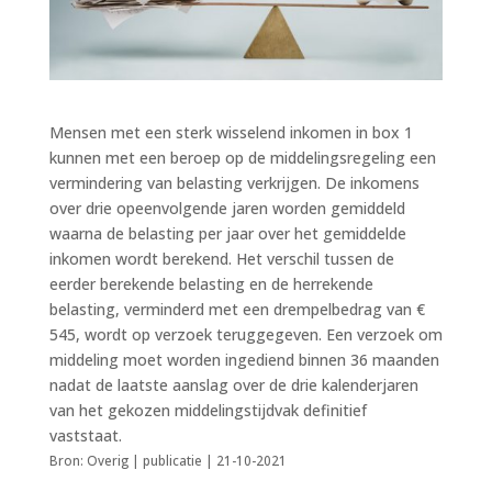
Mensen met een sterk wisselend inkomen in box 1
kunnen met een beroep op de middelingsregeling een
vermindering van belasting verkrijgen. De inkomens
over drie opeenvolgende jaren worden gemiddeld
waarna de belasting per jaar over het gemiddelde
inkomen wordt berekend. Het verschil tussen de
eerder berekende belasting en de herrekende
belasting, verminderd met een drempelbedrag van €
545, wordt op verzoek teruggegeven. Een verzoek om
middeling moet worden ingediend binnen 36 maanden
nadat de laatste aanslag over de drie kalenderjaren
van het gekozen middelingstijdvak definitief
vaststaat.
Bron: Overig | publicatie | 21-10-2021