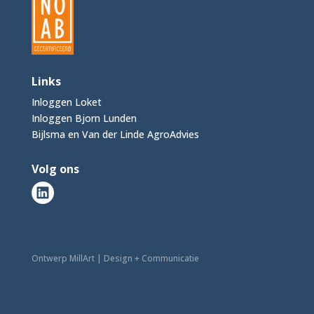
Links
Inloggen Loket
Inloggen Bjorn Lunden
Bijlsma en Van der Linde AgroAdvies
Volg ons
Ontwerp MillArt | Design + Communicatie