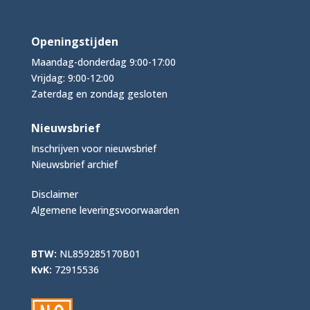
Openingstijden
Maandag-donderdag 9:00-17:00
Vrijdag: 9:00-12:00
Zaterdag en zondag gesloten
Nieuwsbrief
Inschrijven voor nieuwsbrief
Nieuwsbrief archief
Disclaimer
Algemene leveringsvoorwaarden
BTW:
NL859285170B01
KvK:
72915536