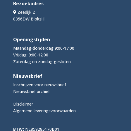
Bezoekadres
Zeedijk 2
8356DW Blokzijl
Openingstijden
Maandag-donderdag 9:00-17:00
Vrijdag: 9:00-12:00
Zaterdag en zondag gesloten
Nieuwsbrief
Inschrijven voor nieuwsbrief
Nieuwsbrief archief
Disclaimer
Algemene leveringsvoorwaarden
BTW:
NL859285170B01