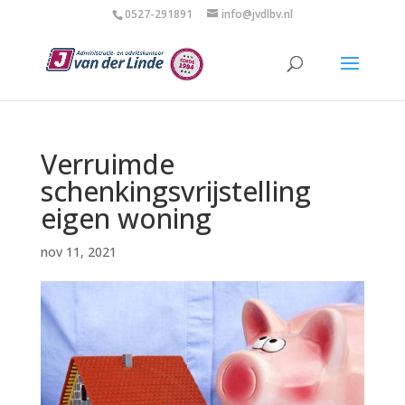
0527-291891
info@jvdlbv.nl
Verruimde
schenkingsvrijstelling
eigen woning
nov 11, 2021