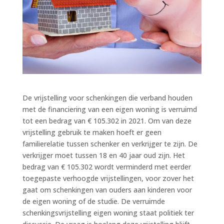
De vrijstelling voor schenkingen die verband houden
met de financiering van een eigen woning is verruimd
tot een bedrag van € 105.302 in 2021. Om van deze
vrijstelling gebruik te maken hoeft er geen
familierelatie tussen schenker en verkrijger te zijn. De
verkrijger moet tussen 18 en 40 jaar oud zijn. Het
bedrag van € 105.302 wordt verminderd met eerder
toegepaste verhoogde vrijstellingen, voor zover het
gaat om schenkingen van ouders aan kinderen voor
de eigen woning of de studie. De verruimde
schenkingsvrijstelling eigen woning staat politiek ter