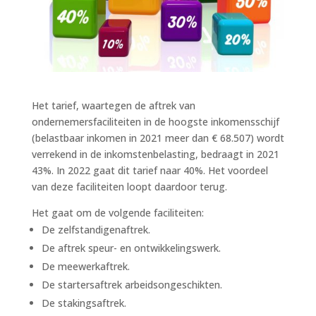
Het tarief, waartegen de aftrek van
ondernemersfaciliteiten in de hoogste inkomensschijf
(belastbaar inkomen in 2021 meer dan € 68.507) wordt
verrekend in de inkomstenbelasting, bedraagt in 2021
43%. In 2022 gaat dit tarief naar 40%. Het voordeel
van deze faciliteiten loopt daardoor terug.
Het gaat om de volgende faciliteiten:
De zelfstandigenaftrek.
De aftrek speur- en ontwikkelingswerk.
De meewerkaftrek.
De startersaftrek arbeidsongeschikten.
De stakingsaftrek.