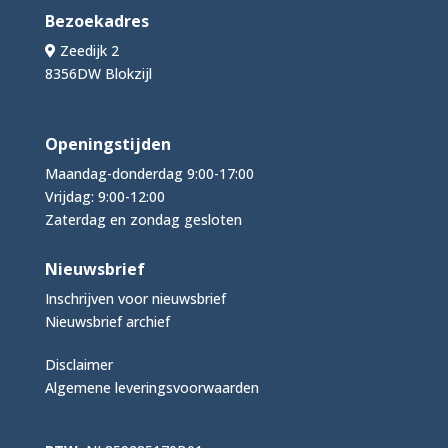
Bezoekadres
Zeedijk 2
8356DW Blokzijl
Openingstijden
Maandag-donderdag 9:00-17:00
Vrijdag: 9:00-12:00
Zaterdag en zondag gesloten
Nieuwsbrief
Inschrijven voor nieuwsbrief
Nieuwsbrief archief
Disclaimer
Algemene leveringsvoorwaarden