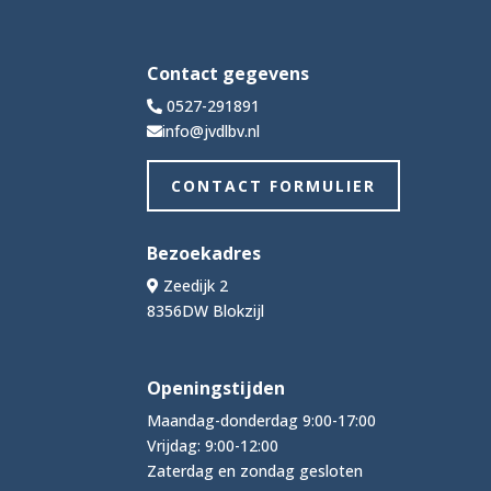
Contact gegevens
0527-291891
info@jvdlbv.nl
CONTACT FORMULIER
Bezoekadres
Zeedijk 2
8356DW Blokzijl
Openingstijden
Maandag-donderdag 9:00-17:00
Vrijdag: 9:00-12:00
Zaterdag en zondag gesloten