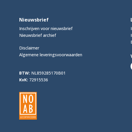
Nieuwsbrief
Inschrijven voor nieuwsbrief
Nieuwsbrief archief
Disclaimer
Algemene leveringsvoorwaarden
BTW:
NL859285170B01
KvK:
72915536