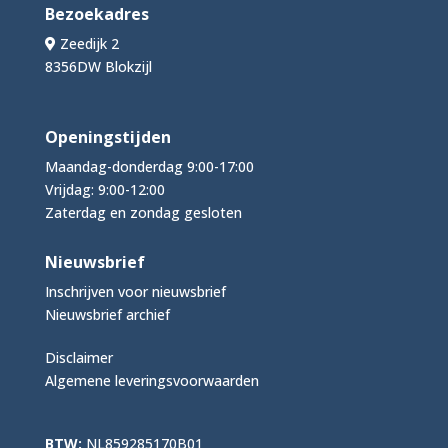
Bezoekadres
Zeedijk 2
8356DW Blokzijl
Openingstijden
Maandag-donderdag 9:00-17:00
Vrijdag: 9:00-12:00
Zaterdag en zondag gesloten
Nieuwsbrief
Inschrijven voor nieuwsbrief
Nieuwsbrief archief
Disclaimer
Algemene leveringsvoorwaarden
BTW:
NL859285170B01