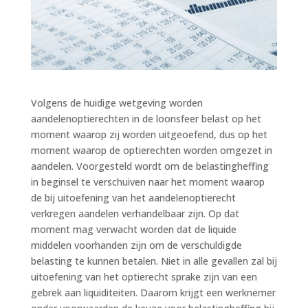
Volgens de huidige wetgeving worden
aandelenoptierechten in de loonsfeer belast op het
moment waarop zij worden uitgeoefend, dus op het
moment waarop de optierechten worden omgezet in
aandelen. Voorgesteld wordt om de belastingheffing
in beginsel te verschuiven naar het moment waarop
de bij uitoefening van het aandelenoptierecht
verkregen aandelen verhandelbaar zijn. Op dat
moment mag verwacht worden dat de liquide
middelen voorhanden zijn om de verschuldigde
belasting te kunnen betalen. Niet in alle gevallen zal bij
uitoefening van het optierecht sprake zijn van een
gebrek aan liquiditeiten. Daarom krijgt een werknemer