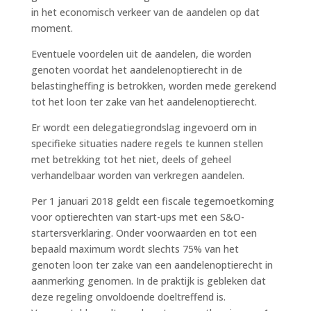
in het economisch verkeer van de aandelen op dat
moment.
Eventuele voordelen uit de aandelen, die worden
genoten voordat het aandelenoptierecht in de
belastingheffing is betrokken, worden mede gerekend
tot het loon ter zake van het aandelenoptierecht.
Er wordt een delegatiegrondslag ingevoerd om in
specifieke situaties nadere regels te kunnen stellen
met betrekking tot het niet, deels of geheel
verhandelbaar worden van verkregen aandelen.
Per 1 januari 2018 geldt een fiscale tegemoetkoming
voor optierechten van start-ups met een S&O-
startersverklaring. Onder voorwaarden en tot een
bepaald maximum wordt slechts 75% van het
genoten loon ter zake van een aandelenoptierecht in
aanmerking genomen. In de praktijk is gebleken dat
deze regeling onvoldoende doeltreffend is.