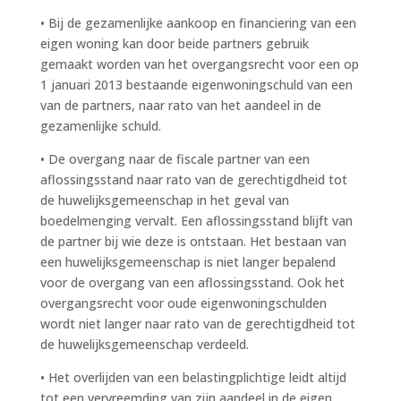
• Bij de gezamenlijke aankoop en financiering van een
eigen woning kan door beide partners gebruik
gemaakt worden van het overgangsrecht voor een op
1 januari 2013 bestaande eigenwoningschuld van een
van de partners, naar rato van het aandeel in de
gezamenlijke schuld.
• De overgang naar de fiscale partner van een
aflossingsstand naar rato van de gerechtigdheid tot
de huwelijksgemeenschap in het geval van
boedelmenging vervalt. Een aflossingsstand blijft van
de partner bij wie deze is ontstaan. Het bestaan van
een huwelijksgemeenschap is niet langer bepalend
voor de overgang van een aflossingsstand. Ook het
overgangsrecht voor oude eigenwoningschulden
wordt niet langer naar rato van de gerechtigdheid tot
de huwelijksgemeenschap verdeeld.
• Het overlijden van een belastingplichtige leidt altijd
tot een vervreemding van zijn aandeel in de eigen