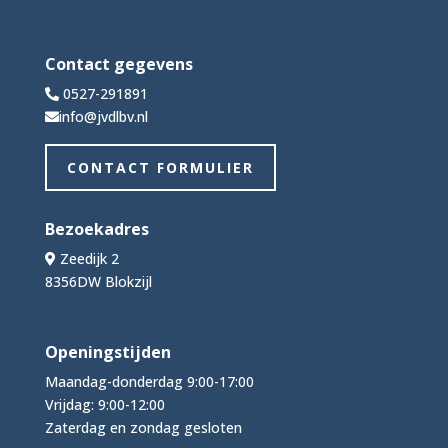
Contact gegevens
0527-291891
info@jvdlbv.nl
CONTACT FORMULIER
Bezoekadres
Zeedijk 2
8356DW Blokzijl
Openingstijden
Maandag-donderdag 9:00-17:00
Vrijdag: 9:00-12:00
Zaterdag en zondag gesloten