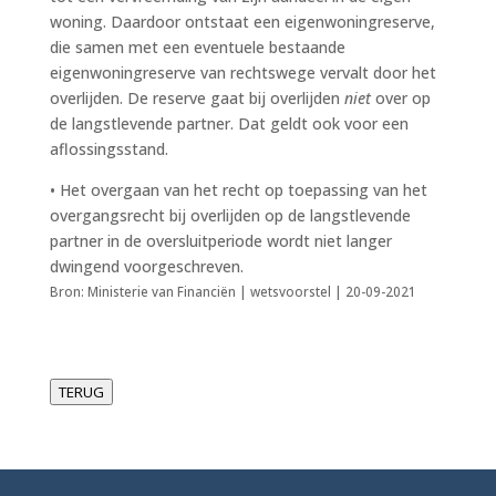
woning. Daardoor ontstaat een eigenwoningreserve,
die samen met een eventuele bestaande
eigenwoningreserve van rechtswege vervalt door het
overlijden. De reserve gaat bij overlijden
niet
over op
de langstlevende partner. Dat geldt ook voor een
aflossingsstand.
• Het overgaan van het recht op toepassing van het
overgangsrecht bij overlijden op de langstlevende
partner in de oversluitperiode wordt niet langer
dwingend voorgeschreven.
Bron: Ministerie van Financiën | wetsvoorstel | 20-09-2021
TERUG