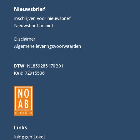
Nieuwsbrief
Inschrijven voor nieuwsbrief
Nieuwsbrief archief
Disclaimer
Algemene leveringsvoorwaarden
BTW:
NL859285170B01
KvK:
72915536
Links
Inloggen Loket