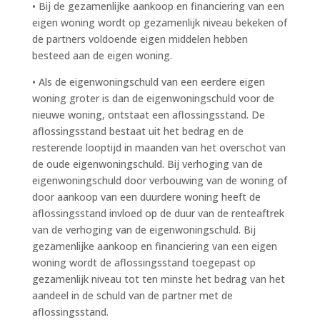
• Bij de gezamenlijke aankoop en financiering van een
eigen woning wordt op gezamenlijk niveau bekeken of
de partners voldoende eigen middelen hebben
besteed aan de eigen woning.
• Als de eigenwoningschuld van een eerdere eigen
woning groter is dan de eigenwoningschuld voor de
nieuwe woning, ontstaat een aflossingsstand. De
aflossingsstand bestaat uit het bedrag en de
resterende looptijd in maanden van het overschot van
de oude eigenwoningschuld. Bij verhoging van de
eigenwoningschuld door verbouwing van de woning of
door aankoop van een duurdere woning heeft de
aflossingsstand invloed op de duur van de renteaftrek
van de verhoging van de eigenwoningschuld. Bij
gezamenlijke aankoop en financiering van een eigen
woning wordt de aflossingsstand toegepast op
gezamenlijk niveau tot ten minste het bedrag van het
aandeel in de schuld van de partner met de
aflossingsstand.