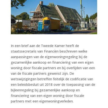
In een brief aan de Tweede Kamer heeft de
staatssecretaris van Financiën beschreven welke
aanpassingen van de eigenwoningregeling bij de
gezamenlijke aankoop en financiering van een eigen
woning door fiscale partners en bij overlijden van een
van de fiscale partners gewenst zijn. De
wetswijzigingen betreffen feitelijk de codificatie van
een beleidsbesluit uit 2018 over de toepassing van de
bijleenregeling bij gezamenlijke aankoop en
financiering van een eigen woning door fiscale
partners met een eigenwoningverleden.