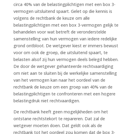
circa 40% van de belastingplichtigen met een box 3-
vermogen uitsluitend spaart. Gelet op die kennis is
volgens de rechtbank de keuze om alle
belastingplichtigen met een box 3-vermogen gelijk te
behandelen voor wat betreft de veronderstelde
samenstelling van hun vermogen van iedere redelijke
grond ontbloot. De wetgever kiest er immers bewust
voor om ook de groep, die uitsluitend spaart, te
belasten alsof zij hun vermogen deels belegd hebben.
De door de wetgever gehanteerde rechtvaardiging
om niet aan te sluiten bij de werkelijke samenstelling
van het vermogen kan naar het oordeel van de
rechtbank de keuze om een groep van 40% van de
belastingplichtigen te confronteren met een hogere
belastingdruk niet rechtvaardigen.
De rechtbank heeft geen mogelijkheden om het
ontstane rechtstekort te repareren. Dat zal de
wetgever moeten doen. Dat geldt ook als de
rechtbank tot het oordeel zou komen dat de box 3-