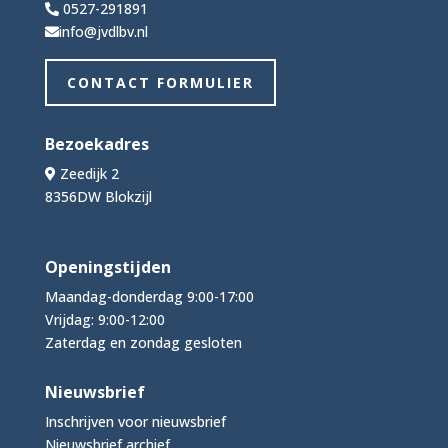
0527-291891
info@jvdlbv.nl
CONTACT FORMULIER
Bezoekadres
Zeedijk 2
8356DW Blokzijl
Openingstijden
Maandag-donderdag 9:00-17:00
Vrijdag: 9:00-12:00
Zaterdag en zondag gesloten
Nieuwsbrief
Inschrijven voor nieuwsbrief
Nieuwsbrief archief