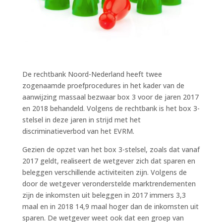
De rechtbank Noord-Nederland heeft twee
zogenaamde proefprocedures in het kader van de
aanwijzing massaal bezwaar box 3 voor de jaren 2017
en 2018 behandeld. Volgens de rechtbank is het box 3-
stelsel in deze jaren in strijd met het
discriminatieverbod van het EVRM.
Gezien de opzet van het box 3-stelsel, zoals dat vanaf
2017 geldt, realiseert de wetgever zich dat sparen en
beleggen verschillende activiteiten zijn. Volgens de
door de wetgever veronderstelde marktrendementen
zijn de inkomsten uit beleggen in 2017 immers 3,3
maal en in 2018 14,9 maal hoger dan de inkomsten uit
sparen. De wetgever weet ook dat een groep van