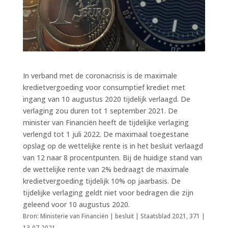
In verband met de coronacrisis is de maximale
kredietvergoeding voor consumptief krediet met
ingang van 10 augustus 2020 tijdelijk verlaagd. De
verlaging zou duren tot 1 september 2021. De
minister van Financiën heeft de tijdelijke verlaging
verlengd tot 1 juli 2022. De maximaal toegestane
opslag op de wettelijke rente is in het besluit verlaagd
van 12 naar 8 procentpunten. Bij de huidige stand van
de wettelijke rente van 2% bedraagt de maximale
kredietvergoeding tijdelijk 10% op jaarbasis. De
tijdelijke verlaging geldt niet voor bedragen die zijn
geleend voor 10 augustus 2020.
Bron: Ministerie van Financiën | besluit | Staatsblad 2021, 371 |
13-07-2021