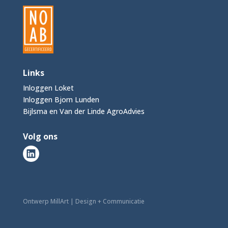
Links
Inloggen Loket
Inloggen Bjorn Lunden
Bijlsma en Van der Linde AgroAdvies
Volg ons
Ontwerp MillArt | Design + Communicatie