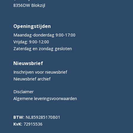
8356DW Blokzijl
Openingstijden
Maandag-donderdag 9:00-17:00
Vrijdag: 9:00-12:00
Zaterdag en zondag gesloten
Nieuwsbrief
Inschrijven voor nieuwsbrief
Nieuwsbrief archief
Disclaimer
Algemene leveringsvoorwaarden
BTW:
NL859285170B01
KvK:
72915536