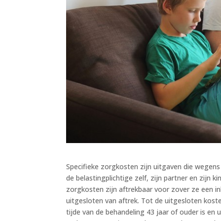
Specifieke zorgkosten zijn uitgaven die wegens 
de belastingplichtige zelf, zijn partner en zijn k
zorgkosten zijn aftrekbaar voor zover ze een i
uitgesloten van aftrek. Tot de uitgesloten kos
tijde van de behandeling 43 jaar of ouder is en