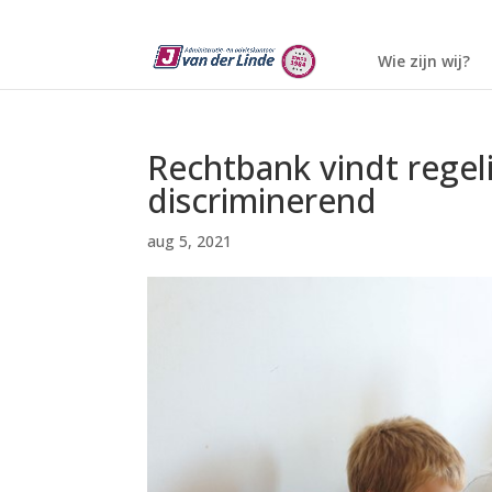
Wie zijn wij?
Rechtbank vindt regel
discriminerend
aug 5, 2021