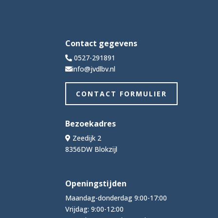
Contact gegevens
0527-291891
info@jvdlbv.nl
CONTACT FORMULIER
Bezoekadres
Zeedijk 2
8356DW Blokzijl
Openingstijden
Maandag-donderdag 9:00-17:00
Vrijdag: 9:00-12:00