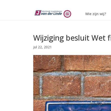
Wie zijn wij?
Wijziging besluit Wet 
jul 22, 2021