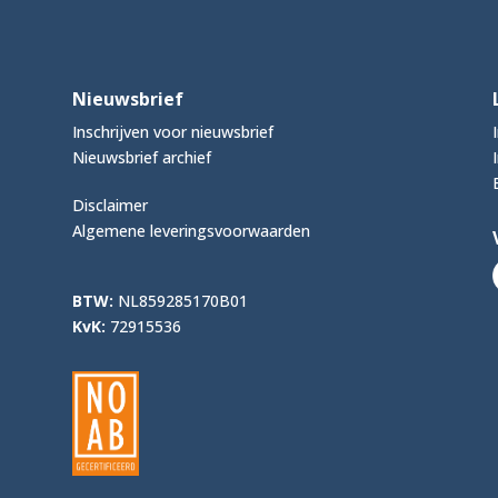
Nieuwsbrief
Inschrijven voor nieuwsbrief
Nieuwsbrief archief
Disclaimer
Algemene leveringsvoorwaarden
BTW:
NL859285170B01
KvK:
72915536