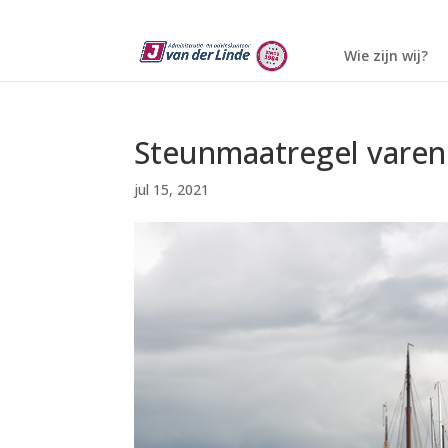
Wie zijn wij?
Steunmaatregel varen
jul 15, 2021